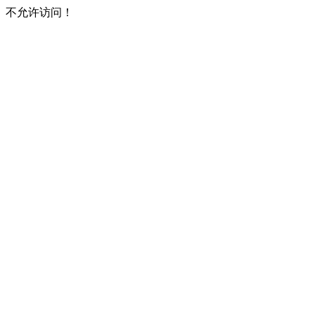
不允许访问！